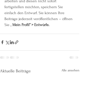
arbeiten und diesen nicht sofort 
fertigstellen möchten, speichern Sie 
einfach den Entwurf. Sie können Ihre 
Beiträge jederzeit veröffentlichen – öffnen 
Sie „ 
Mein Profil” > Entwürfe.
Alle ansehen
Aktuelle Beiträge