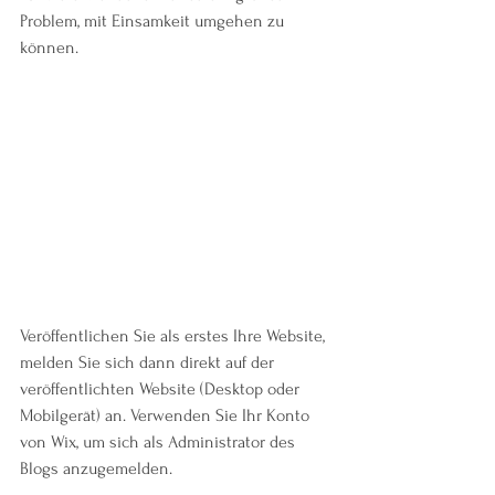
Problem, mit Einsamkeit umgehen zu 
können. 
Veröffentlichen Sie als erstes Ihre Website, 
melden Sie sich dann direkt auf der 
veröffentlichten Website (Desktop oder 
Mobilgerät) an. Verwenden Sie Ihr Konto 
von Wix, um sich als Administrator des 
Blogs anzugemelden.