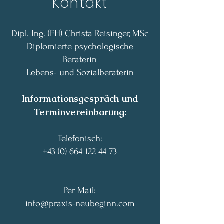
Kontakt
Dipl. Ing. (FH) Christa Reisinger, MSc
Diplomierte psychologische
Beraterin
Lebens- und Sozialberaterin
Informationsgespräch und
Terminvereinbarung:
Telefonisch:
+43 (0) 664 122 44 73
Per Mail:​
info@praxis-neubeginn.com