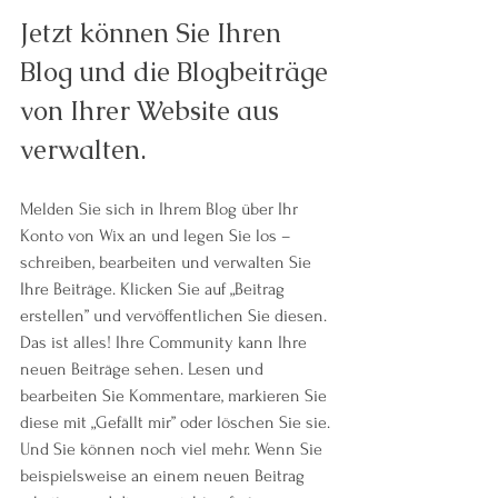
Jetzt können Sie Ihren 
Blog und die Blogbeiträge 
von Ihrer Website aus 
verwalten.
Melden Sie sich in Ihrem Blog über Ihr 
Konto von Wix an und legen Sie los – 
schreiben, bearbeiten und verwalten Sie 
Ihre Beiträge. Klicken Sie auf „Beitrag 
erstellen” und vervöffentlichen Sie diesen. 
Das ist alles! Ihre Community kann Ihre 
neuen Beiträge sehen. Lesen und 
bearbeiten Sie Kommentare, markieren Sie 
diese mit „Gefällt mir” oder löschen Sie sie. 
Und Sie können noch viel mehr. Wenn Sie 
beispielsweise an einem neuen Beitrag 