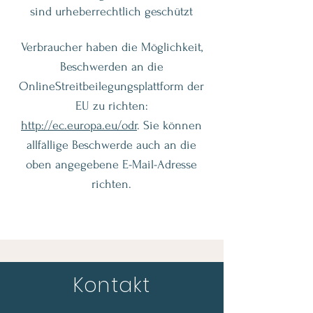
sind urheberrechtlich geschützt
Verbraucher haben die Möglichkeit,
Beschwerden an die
OnlineStreitbeilegungsplattform der
EU zu richten:
http://ec.europa.eu/odr
. Sie können
allfällige Beschwerde auch an die
oben angegebene E-Mail-Adresse
richten.
Kontakt