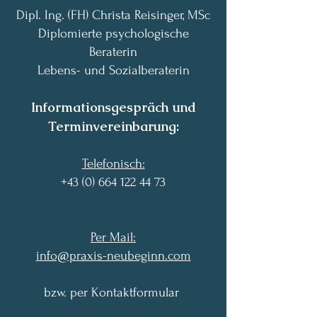
Dipl. Ing. (FH) Christa Reisinger, MSc
Diplomierte psychologische
Beraterin
Lebens- und Sozialberaterin
Informationsgespräch und
Terminvereinbarung:
Telefonisch:
+43 (0) 664 122 44 73
Per Mail:​
info@praxis-neubeginn.com
bzw. per Kontaktformular