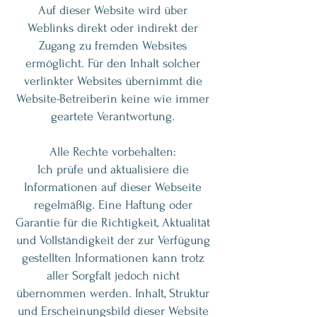
Auf dieser Website wird über
Weblinks direkt oder indirekt der
Zugang zu fremden Websites
ermöglicht. Für den Inhalt solcher
verlinkter Websites übernimmt die
Website-Betreiberin keine wie immer
geartete Verantwortung.
Alle Rechte vorbehalten:
Ich prüfe und aktualisiere die
Informationen auf dieser Webseite
regelmäßig. Eine Haftung oder
Garantie für die Richtigkeit, Aktualität
und Vollständigkeit der zur Verfügung
gestellten Informationen kann trotz
aller Sorgfalt jedoch nicht
übernommen werden. Inhalt, Struktur
und Erscheinungsbild dieser Website