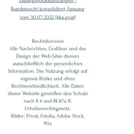
Zugangsvoraussetzungen -
Bundesrecht konsolidiert, Fassung
vom 30.07.2022 (bka.gv.at)
Rechtshinweis
Alle Nachrichten, Grafiken und das
Design der Web-Sites dienen
ausschließlich der persönlichen
Information. Die Nutzung erfolgt auf
eigenes Risiko und ohne
Rechtsverbindlichkeit. Alle Daten
dieser Website genießen den Schutz
nach § 4 und §§ 87a ff.
Urheberrechtsgesetz.
Bilder: Privat, Fotolia, Adobe Stock,
Wix