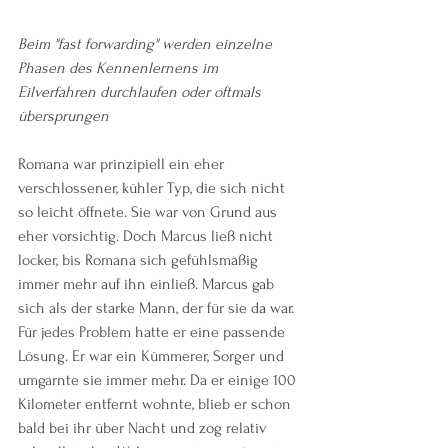
Beim "fast forwarding" werden einzelne 
Phasen des Kennenlernens im 
Eilverfahren durchlaufen oder oftmals 
übersprungen
Romana war prinzipiell ein eher 
verschlossener, kühler Typ, die sich nicht 
so leicht öffnete. Sie war von Grund aus 
eher vorsichtig. Doch Marcus ließ nicht 
locker, bis Romana sich gefühlsmäßig 
immer mehr auf ihn einließ. Marcus gab 
sich als der starke Mann, der für sie da war. 
Für jedes Problem hatte er eine passende 
Lösung. Er war ein Kümmerer, Sorger und 
umgarnte sie immer mehr. Da er einige 100 
Kilometer entfernt wohnte, blieb er schon 
bald bei ihr über Nacht und zog relativ 