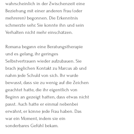
wahrscheinlich in der Zwischenzeit eine 
Beziehung mit einer anderen Frau (oder 
mehreren) begonnen. Die Erkenntnis 
schmerzte sehr. Sie konnte ihn und sein 
Verhalten nicht mehr einschätzen.
Romana begann eine Beratungstherapie 
und es gelang, ihr geringes 
Selbstvertrauen wieder aufzubauen. Sie 
brach jeglichen Kontakt zu Marcus ab und 
nahm jede Schuld von sich. Ihr wurde 
bewusst, dass sie zu wenig auf die Zeichen 
geachtet hatte, die ihr eigentlich von 
Beginn an gezeigt hatten, dass etwas nicht 
passt. Auch hatte er einmal nebenbei 
erwähnt, er könne jede Frau haben. Das 
war ein Moment, indem sie ein 
sonderbares Gefühl bekam. 