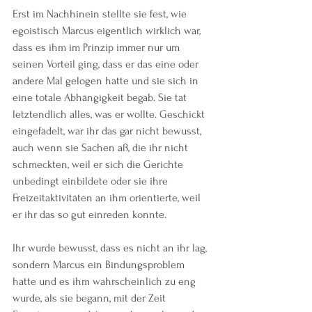
Erst im Nachhinein stellte sie fest, wie 
egoistisch Marcus eigentlich wirklich war, 
dass es ihm im Prinzip immer nur um 
seinen Vorteil ging, dass er das eine oder 
andere Mal gelogen hatte und sie sich in 
eine totale Abhängigkeit begab. Sie tat 
letztendlich alles, was er wollte. Geschickt 
eingefädelt, war ihr das gar nicht bewusst, 
auch wenn sie Sachen aß, die ihr nicht 
schmeckten, weil er sich die Gerichte 
unbedingt einbildete oder sie ihre 
Freizeitaktivitäten an ihm orientierte, weil 
er ihr das so gut einreden konnte.
Ihr wurde bewusst, dass es nicht an ihr lag, 
sondern Marcus ein Bindungsproblem 
hatte und es ihm wahrscheinlich zu eng 
wurde, als sie begann, mit der Zeit 