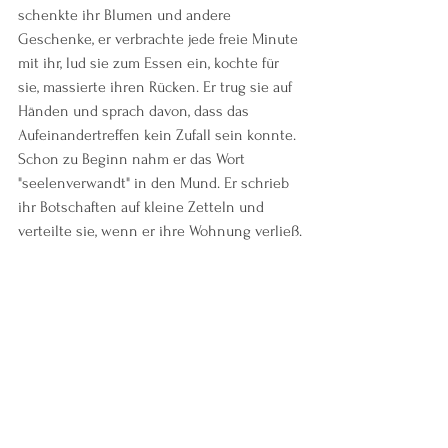
schenkte ihr Blumen und andere 
Geschenke, er verbrachte jede freie Minute 
mit ihr, lud sie zum Essen ein, kochte für 
sie, massierte ihren Rücken. Er trug sie auf 
Händen und sprach davon, dass das 
Aufeinandertreffen kein Zufall sein konnte. 
Schon zu Beginn nahm er das Wort 
"seelenverwandt" in den Mund. Er schrieb 
ihr Botschaften auf kleine Zetteln und 
verteilte sie, wenn er ihre Wohnung verließ.