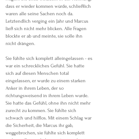
dass er wieder kommen würde, schließlich 
waren alle seine Sachen noch da. 
Letztendlich verging ein Jahr und Marcus 
ließ sich nicht mehr blicken. Alle Fragen 
blockte er ab und meinte, sie solle ihn 
nicht drängen.
Sie fühlte sich komplett alleingelassen - es 
war ein schreckliches Gefühl. Sie hatte 
sich auf diesen Menschen total 
eingelassen, er wurde zu einem starken 
Anker in ihrem Leben, der so 
richtungsweisend in ihrem Leben wurde. 
Sie hatte das Gefühl, ohne ihn nicht mehr 
zurecht zu kommen. Sie fühlte sich 
schwach und hilflos. Mit einem Schlag war 
die Sicherheit, die Marcus ihr gab, 
weggebrochen, sie fühlte sich komplett 