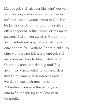
Marcus gab sich als „der Ehrliche“, der von 
sich aus sagte, dass er seiner Partnerin 
sofort mitteilen würde, wenn er Gefühle 
für jemand anderen hatte und der alles 
offen anspricht, sollte einmal etwas nicht 
passen. Und bei der zweiten Frau, mit der 
auch verheiratet war, hatte er sich eben in 
eine andere Frau verliebt. Er hatte auf alles 
eine wunderbare Erklärung und gab sich 
als Mann mit Handschlagqualität und 
Gerechtigkeitssinn, der Lug und Trug 
ablehnte. Marcus erklärte Romana, dass 
ihm keine andere Frau interessieren 
würde, sei sie auch noch so schön. 
Außerdem wäre jede Beziehung nach 
einem Seitensprung zum Scheitern 
verurteilt.