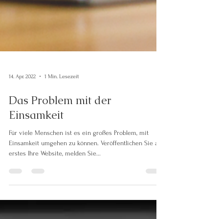
14. Apr. 2022
1 Min. Lesezeit
Das Problem mit der
Einsamkeit
Für viele Menschen ist es ein großes Problem, mit
Einsamkeit umgehen zu können. Veröffentlichen Sie als
erstes Ihre Website, melden Sie...