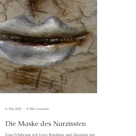
6. Mai 2022
8 Min. Lesezeit
Die Maske des Narzissten